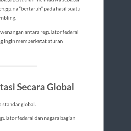
engguna “bertaruh” pada hasil suatu
mbling.
kewenangan antara regulator federal
ng ingin memperketat aturan
tasi Secara Global
 standar global.
regulator federal dan negara bagian