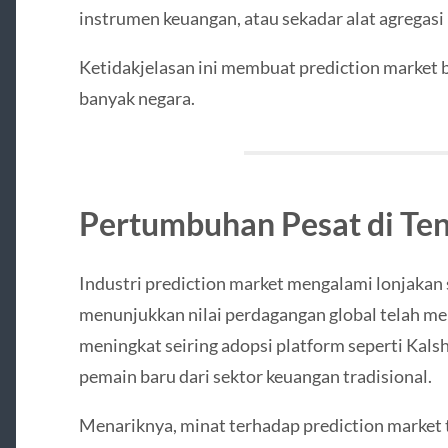
instrumen keuangan, atau sekadar alat agregasi
Ketidakjelasan ini membuat prediction market 
banyak negara.
Pertumbuhan Pesat di Te
Industri prediction market mengalami lonjakan s
menunjukkan nilai perdagangan global telah men
meningkat seiring adopsi platform seperti Kals
pemain baru dari sektor keuangan tradisional.
Menariknya, minat terhadap prediction market t