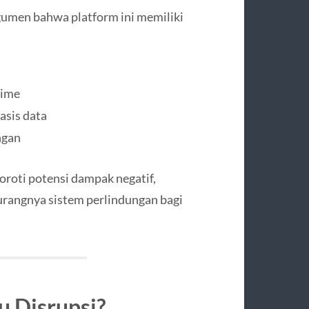
rgumen bahwa platform ini memiliki
time
sis data
ngan
oroti potensi dampak negatif,
urangnya sistem perlindungan bagi
u Disrupsi?