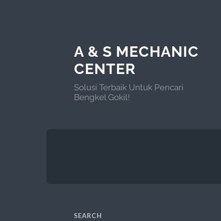
A & S MECHANIC
CENTER
Solusi Terbaik Untuk Pencari
Bengkel Gokil!
SEARCH