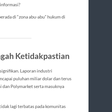
 informasi?
berada di “zona abu-abu” hukum di
ngah Ketidakpastian
ignifikan. Laporan industri
capai puluhan miliar dolar dan terus
hi dan Polymarket serta masuknya
idak lagi terbatas pada komunitas