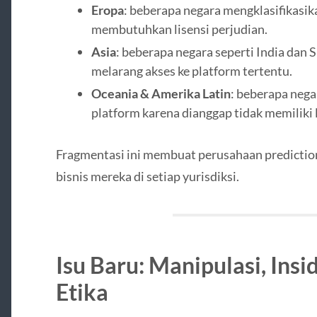
Eropa
: beberapa negara mengklasifikasik
membutuhkan lisensi perjudian.
Asia
: beberapa negara seperti India dan
melarang akses ke platform tertentu.
Oceania & Amerika Latin
: beberapa nega
platform karena dianggap tidak memiliki l
Fragmentasi ini membuat perusahaan predicti
bisnis mereka di setiap yurisdiksi.
Isu Baru: Manipulasi, Insi
Etika