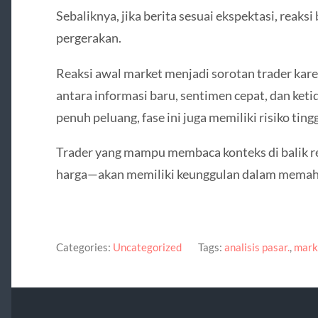
Sebaliknya, jika berita sesuai ekspektasi, reaks
pergerakan.
Reaksi awal market menjadi sorotan trader karen
antara informasi baru, sentimen cepat, dan ke
penuh peluang, fase ini juga memiliki risiko tingg
Trader yang mampu membaca konteks di balik 
harga—akan memiliki keunggulan dalam memaha
Categories:
Uncategorized
Tags:
analisis pasar.
,
mark