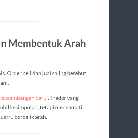
atan Membentuk Arah
is. Order beli dan jual saling berebut
jam.
 keseimbangan baru
”. Trader yang
bil kesimpulan, tetapi mengamati
ustru berbalik arah.