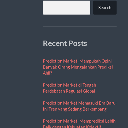
Search
Recent Posts
Prediction Market: Mampukah Opini
Banyak Orang Mengalahkan Prediksi
Ahli?
Prediction Market di Tengah
Perdebatan Regulasi Global
Prediction Market Memasuki Era Baru:
Ini Tren yang Sedang Berkembang
Prediction Market: Memprediksi Lebih
Baik dengan Kekuatan Kolektif