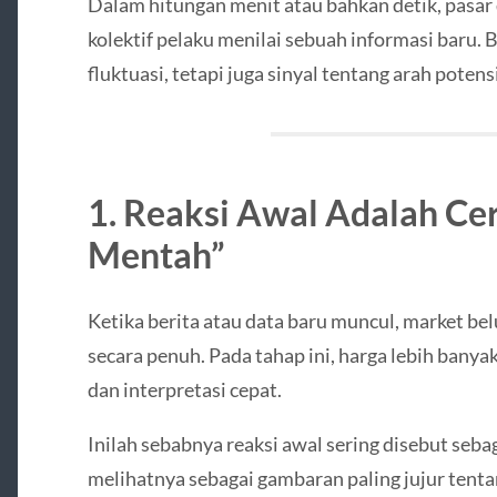
Dalam hitungan menit atau bahkan detik, pasa
kolektif pelaku menilai sebuah informasi baru. 
fluktuasi, tetapi juga sinyal tentang arah poten
1. Reaksi Awal Adalah C
Mentah”
Ketika berita atau data baru muncul, market b
secara penuh. Pada tahap ini, harga lebih banya
dan interpretasi cepat.
Inilah sebabnya reaksi awal sering disebut seba
melihatnya sebagai gambaran paling jujur tent