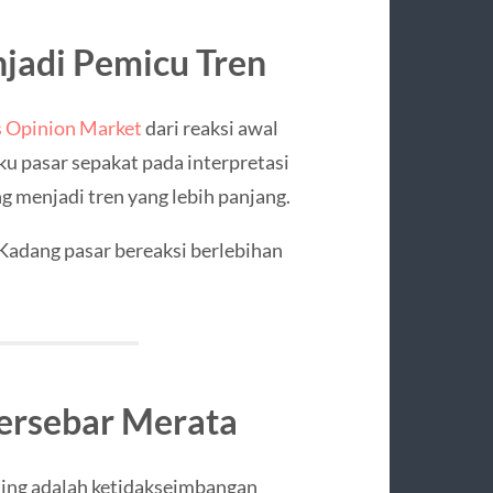
njadi Pemicu Tren
s Opinion Market
dari reaksi awal
u pasar sepakat pada interpretasi
 menjadi tren yang lebih panjang.
Kadang pasar bereaksi berlebihan
Tersebar Merata
nting adalah ketidakseimbangan