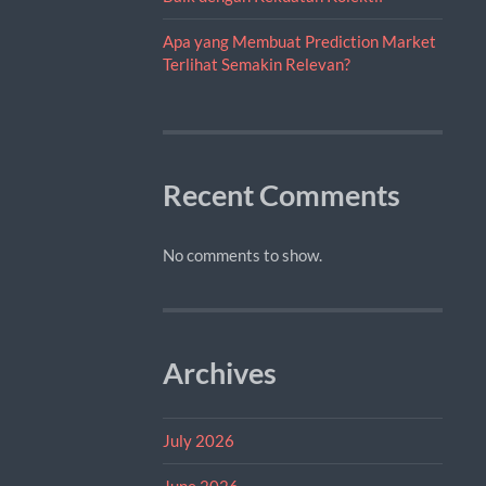
Apa yang Membuat Prediction Market
Terlihat Semakin Relevan?
Recent Comments
No comments to show.
Archives
July 2026
June 2026