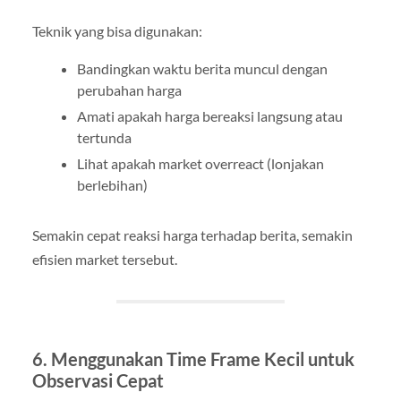
Teknik yang bisa digunakan:
Bandingkan waktu berita muncul dengan
perubahan harga
Amati apakah harga bereaksi langsung atau
tertunda
Lihat apakah market overreact (lonjakan
berlebihan)
Semakin cepat reaksi harga terhadap berita, semakin
efisien market tersebut.
6. Menggunakan Time Frame Kecil untuk
Observasi Cepat