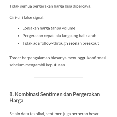
Tidak semua pergerakan harga bisa dipercaya.
Ciri-ciri false signal:
Lonjakan harga tanpa volume
Pergerakan cepat lalu langsung balik arah
Tidak ada follow-through setelah breakout
Trader berpengalaman biasanya menunggu konfirmasi
sebelum mengambil keputusan.
8. Kombinasi Sentimen dan Pergerakan
Harga
Selain data teknikal, sentimen juga berperan besar.