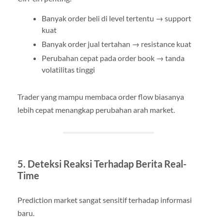
Banyak order beli di level tertentu → support
kuat
Banyak order jual tertahan → resistance kuat
Perubahan cepat pada order book → tanda
volatilitas tinggi
Trader yang mampu membaca order flow biasanya
lebih cepat menangkap perubahan arah market.
5. Deteksi Reaksi Terhadap Berita Real-
Time
Prediction market sangat sensitif terhadap informasi
baru.