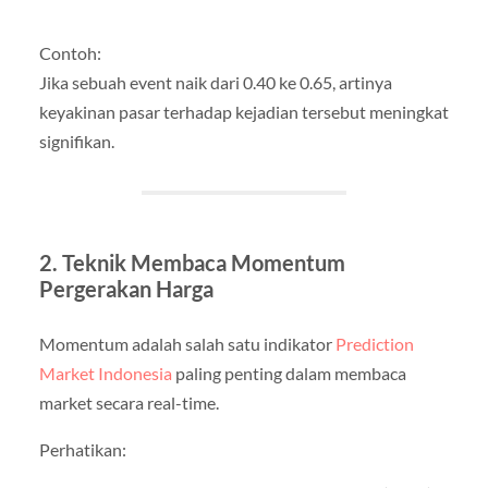
Contoh:
Jika sebuah event naik dari 0.40 ke 0.65, artinya
keyakinan pasar terhadap kejadian tersebut meningkat
signifikan.
2. Teknik Membaca Momentum
Pergerakan Harga
Momentum adalah salah satu indikator
Prediction
Market Indonesia
paling penting dalam membaca
market secara real-time.
Perhatikan: