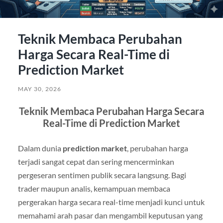
Teknik Membaca Perubahan
Harga Secara Real-Time di
Prediction Market
MAY 30, 2026
Teknik Membaca Perubahan Harga Secara
Real-Time di Prediction Market
Dalam dunia
prediction market
, perubahan harga
terjadi sangat cepat dan sering mencerminkan
pergeseran sentimen publik secara langsung. Bagi
trader maupun analis, kemampuan membaca
pergerakan harga secara real-time menjadi kunci untuk
memahami arah pasar dan mengambil keputusan yang