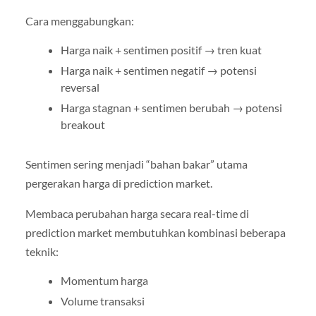
Cara menggabungkan:
Harga naik + sentimen positif → tren kuat
Harga naik + sentimen negatif → potensi
reversal
Harga stagnan + sentimen berubah → potensi
breakout
Sentimen sering menjadi “bahan bakar” utama
pergerakan harga di prediction market.
Membaca perubahan harga secara real-time di
prediction market membutuhkan kombinasi beberapa
teknik:
Momentum harga
Volume transaksi