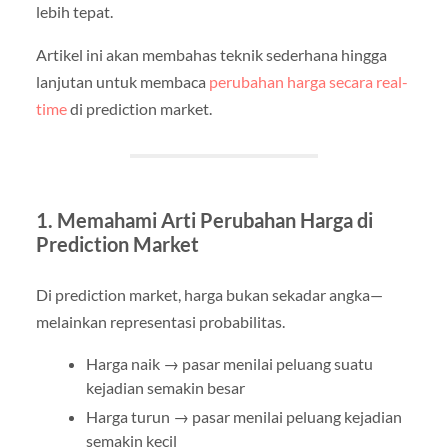
lebih tepat.
Artikel ini akan membahas teknik sederhana hingga
lanjutan untuk membaca
perubahan harga secara real-
time
di prediction market.
1. Memahami Arti Perubahan Harga di
Prediction Market
Di prediction market, harga bukan sekadar angka—
melainkan representasi probabilitas.
Harga naik → pasar menilai peluang suatu
kejadian semakin besar
Harga turun → pasar menilai peluang kejadian
semakin kecil