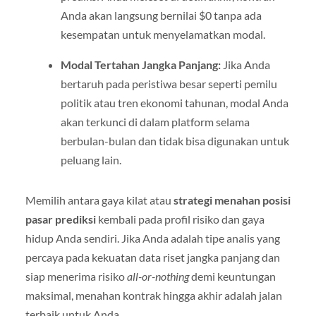
Anda akan langsung bernilai $0 tanpa ada
kesempatan untuk menyelamatkan modal.
Modal Tertahan Jangka Panjang:
Jika Anda
bertaruh pada peristiwa besar seperti pemilu
politik atau tren ekonomi tahunan, modal Anda
akan terkunci di dalam platform selama
berbulan-bulan dan tidak bisa digunakan untuk
peluang lain.
Memilih antara gaya kilat atau
strategi menahan posisi
pasar prediksi
kembali pada profil risiko dan gaya
hidup Anda sendiri. Jika Anda adalah tipe analis yang
percaya pada kekuatan data riset jangka panjang dan
siap menerima risiko
all-or-nothing
demi keuntungan
maksimal, menahan kontrak hingga akhir adalah jalan
terbaik untuk Anda.