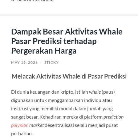
Dampak Besar Aktivitas Whale
Pasar Prediksi terhadap
Pergerakan Harga
MAY 19, 2026
/
STICKY
Melacak Aktivitas Whale di Pasar Prediksi
Di dunia keuangan dan kripto, istilah
whale
(paus)
digunakan untuk menggambarkan individu atau
institusi yang memiliki modal dalam jumlah yang
sangat besar. Kehadiran mereka di platform
prediction
polynion
market
desentralisasi selalu menjadi pusat
perhatian.