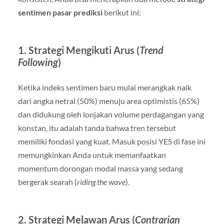
sentimen pasar prediksi
berikut ini:
1. Strategi Mengikuti Arus (
Trend
Following
)
Ketika indeks sentimen baru mulai merangkak naik
dari angka netral (50%) menuju area optimistis (65%)
dan didukung oleh lonjakan volume perdagangan yang
konstan, itu adalah tanda bahwa tren tersebut
memiliki fondasi yang kuat. Masuk posisi YES di fase ini
memungkinkan Anda untuk memanfaatkan
momentum dorongan modal massa yang sedang
bergerak searah (
riding the wave
).
2. Strategi Melawan Arus (
Contrarian