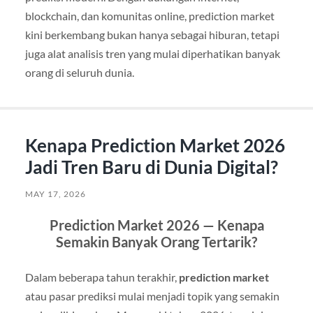
blockchain, dan komunitas online, prediction market
kini berkembang bukan hanya sebagai hiburan, tetapi
juga alat analisis tren yang mulai diperhatikan banyak
orang di seluruh dunia.
Kenapa Prediction Market 2026
Jadi Tren Baru di Dunia Digital?
MAY 17, 2026
Prediction Market 2026 — Kenapa
Semakin Banyak Orang Tertarik?
Dalam beberapa tahun terakhir,
prediction market
atau pasar prediksi mulai menjadi topik yang semakin