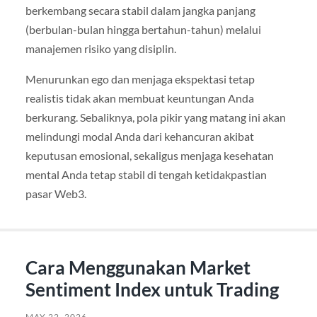
berkembang secara stabil dalam jangka panjang
(berbulan-bulan hingga bertahun-tahun) melalui
manajemen risiko yang disiplin.
Menurunkan ego dan menjaga ekspektasi tetap
realistis tidak akan membuat keuntungan Anda
berkurang. Sebaliknya, pola pikir yang matang ini akan
melindungi modal Anda dari kehancuran akibat
keputusan emosional, sekaligus menjaga kesehatan
mental Anda tetap stabil di tengah ketidakpastian
pasar Web3.
Cara Menggunakan Market
Sentiment Index untuk Trading
MAY 22, 2026