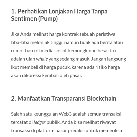
1. Perhatikan Lonjakan Harga Tanpa
Sentimen (Pump)
Jika Anda melihat harga kontrak sebuah peristiwa
tiba-tiba melonjak tinggi, namun tidak ada berita atau
rumor baru di media sosial, kemungkinan besar itu
adalah ulah
whale
yang sedang masuk. Jangan langsung
ikut membeli di harga pucuk, karena ada risiko harga
akan dikoreksi kembali oleh pasar.
2. Manfaatkan Transparansi Blockchain
Salah satu keunggulan Web3 adalah semua transaksi
tercatat di
ledger
publik. Anda bisa melihat riwayat
transaksi di platform pasar prediksi untuk memeriksa