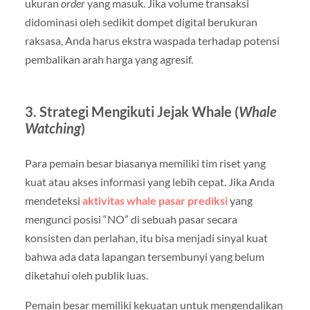
ukuran
order
yang masuk. Jika volume transaksi
didominasi oleh sedikit dompet digital berukuran
raksasa, Anda harus ekstra waspada terhadap potensi
pembalikan arah harga yang agresif.
3. Strategi Mengikuti Jejak Whale (
Whale
Watching
)
Para pemain besar biasanya memiliki tim riset yang
kuat atau akses informasi yang lebih cepat. Jika Anda
mendeteksi
aktivitas whale pasar prediksi
yang
mengunci posisi “NO” di sebuah pasar secara
konsisten dan perlahan, itu bisa menjadi sinyal kuat
bahwa ada data lapangan tersembunyi yang belum
diketahui oleh publik luas.
Pemain besar memiliki kekuatan untuk mengendalikan