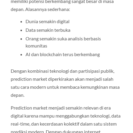
memiliki potensi berkembang sangat besar di masa
depan. Alasannya sederhana:
Dunia semakin digital
Data semakin terbuka
Orang semakin suka analisis berbasis
komunitas
AI dan blockchain terus berkembang
Dengan kombinasi teknologi dan partisipasi publik,
prediction market diperkirakan akan menjadi salah
satu cara modern untuk membaca kemungkinan masa
depan.
Prediction market menjadi semakin relevan di era
digital karena mampu menggabungkan teknologi, data
real-time, dan kecerdasan kolektif dalam satu sistem
prediksi modern. Dengan dukungan internet,