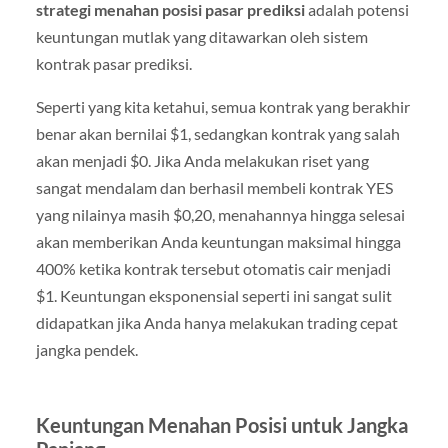
strategi menahan posisi pasar prediksi
adalah potensi
keuntungan mutlak yang ditawarkan oleh sistem
kontrak pasar prediksi.
Seperti yang kita ketahui, semua kontrak yang berakhir
benar akan bernilai $1, sedangkan kontrak yang salah
akan menjadi $0. Jika Anda melakukan riset yang
sangat mendalam dan berhasil membeli kontrak YES
yang nilainya masih $0,20, menahannya hingga selesai
akan memberikan Anda keuntungan maksimal hingga
400% ketika kontrak tersebut otomatis cair menjadi
$1. Keuntungan eksponensial seperti ini sangat sulit
didapatkan jika Anda hanya melakukan trading cepat
jangka pendek.
Keuntungan Menahan Posisi untuk Jangka