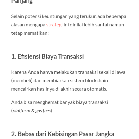
Panjang
Selain potensi keuntungan yang terukur, ada beberapa
alasan mengapa
strategi
ini dinilai lebih santai namun
tetap mematikan:
1. Efisiensi Biaya Transaksi
Karena Anda hanya melakukan transaksi sekali di awal
(membeli) dan membiarkan sistem blockchain
mencairkan hasilnya di akhir secara otomatis.
Anda bisa menghemat banyak biaya transaksi
(
platform & gas fees
).
2. Bebas dari Kebisingan Pasar Jangka