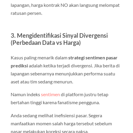
lapangan, harga kontrak NO akan langsung melompat
ratusan persen.
3. Mengidentifikasi Sinyal Divergensi
(Perbedaan Data vs Harga)
Kasus paling menarik dalam
strategi sentimen pasar
prediksi
adalah ketika terjadi divergensi. Jika berita di
lapangan sebenarnya menunjukkan performa suatu
aset atau tim sedang menurun.
Namun indeks
sentimen
di platform justru tetap
bertahan tinggi karena fanatisme pengguna.
Anda sedang melihat inefisiensi pasar. Segera
manfaatkan momen salah harga tersebut sebelum
pasar melakukan koreksi secara paksa.