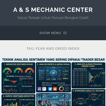
A & S MECHANIC CENTER
Solusi Terbaik Untuk Pencari Bengkel Gokil!
SHOW MENU
TAG:
FEAR AND GREED INDEX