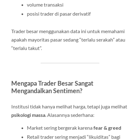
volume transaksi
posisi trader di pasar derivatif
Trader besar menggunakan data ini untuk memahami
apakah mayoritas pasar sedang “terlalu serakah” atau
“terlalu takut”.
Mengapa Trader Besar Sangat
Mengandalkan Sentimen?
Institusi tidak hanya melihat harga, tetapi juga melihat
psikologi massa
. Alasannya sederhana:
Market sering bergerak karena
fear & greed
Retail trader sering menjadi “likuiditas” bagi