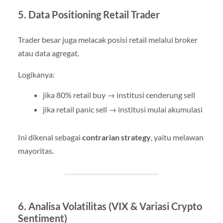
5. Data Positioning Retail Trader
Trader besar juga melacak posisi retail melalui broker
atau data agregat.
Logikanya:
jika 80% retail buy → institusi cenderung sell
jika retail panic sell → institusi mulai akumulasi
Ini dikenal sebagai
contrarian strategy
, yaitu melawan
mayoritas.
6. Analisa Volatilitas (VIX & Variasi Crypto
Sentiment)