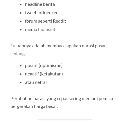
headline berita
tweet influencer
forum seperti Reddit
media finansial
Tujuannya adalah membaca apakah narasi pasar
sedang:
positif (optimisme)
negatif (ketakutan)
atau netral
Perubahan narasi yang cepat sering menjadi pemicu
pergerakan harga besar.