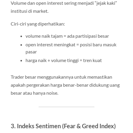
Volume dan open interest sering menjadi “jejak kaki”
institusi di market.
Ciri-ciri yang diperhatikan:
volume naik tajam = ada partisipasi besar
open interest meningkat = posisi baru masuk
pasar
harga naik + volume tinggi = tren kuat
Trader besar menggunakannya untuk memastikan
apakah pergerakan harga benar-benar didukung uang
besar atau hanya noise.
3. Indeks Sentimen (Fear & Greed Index)