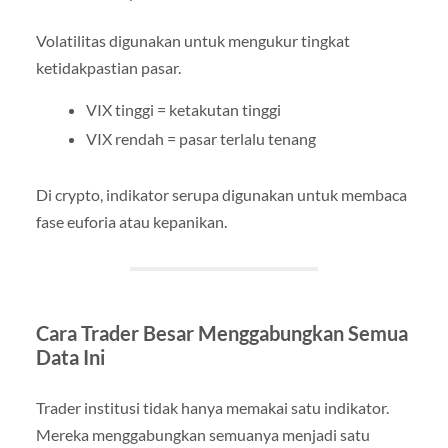
Volatilitas digunakan untuk mengukur tingkat
ketidakpastian pasar.
VIX tinggi = ketakutan tinggi
VIX rendah = pasar terlalu tenang
Di crypto, indikator serupa digunakan untuk membaca
fase euforia atau kepanikan.
Cara Trader Besar Menggabungkan Semua
Data Ini
Trader institusi tidak hanya memakai satu indikator.
Mereka menggabungkan semuanya menjadi satu