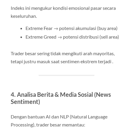
Indeks ini mengukur kondisi emosional pasar secara
keseluruhan.
Extreme Fear → potensi akumulasi (buy area)
Extreme Greed → potensi distribusi (sell area)
Trader besar sering tidak mengikuti arah mayoritas,
tetapi justru masuk saat sentimen ekstrem terjadi .
4. Analisa Berita & Media Sosial (News
Sentiment)
Dengan bantuan AI dan NLP (Natural Language
Processing), trader besar memantau: