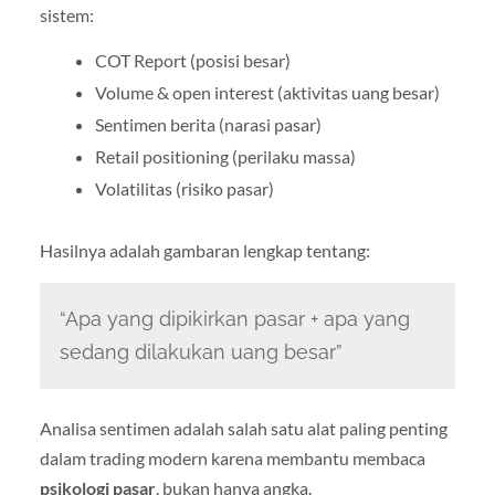
sistem:
COT Report (posisi besar)
Volume & open interest (aktivitas uang besar)
Sentimen berita (narasi pasar)
Retail positioning (perilaku massa)
Volatilitas (risiko pasar)
Hasilnya adalah gambaran lengkap tentang:
“Apa yang dipikirkan pasar + apa yang
sedang dilakukan uang besar”
Analisa sentimen adalah salah satu alat paling penting
dalam trading modern karena membantu membaca
psikologi pasar
, bukan hanya angka.