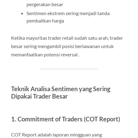
pergerakan besar
Sentimen ekstrem sering menjadi tanda
pembalikan harga
Ketika mayoritas trader retail sudah satu arah, trader
besar sering mengambil posisi berlawanan untuk
memanfaatkan potensi reversal .
Teknik Analisa Sentimen yang Sering
Dipakai Trader Besar
1. Commitment of Traders (COT Report)
COT Report adalah laporan mingguan yang