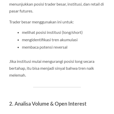
menunjukkan posisi trader besar, institusi, dan retail di
pasar futures.
Trader besar menggunakan ini untuk:
melihat posisi institusi (long/short)
mengidentifikasi tren akumulasi
membaca potensi reversal
Jika institusi mulai mengurangi posisi long secara
bertahap, itu bisa menjadi sinyal bahwa tren naik
melemah.
2. Analisa Volume & Open Interest