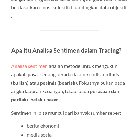
berdasarkan emosi kolektif dibandingkan data objektif
.
Apa Itu Analisa Sentimen dalam Trading?
Analisa sentimen
adalah metode untuk mengukur
apakah pasar sedang berada dalam kondisi
optimis
(bullish)
atau
pesimis (bearish)
. Fokusnya bukan pada
angka laporan keuangan, tetapi pada
perasaan dan
perilaku pelaku pasar
.
Sentimen ini bisa muncul dari banyak sumber seperti:
berita ekonomi
media sosial