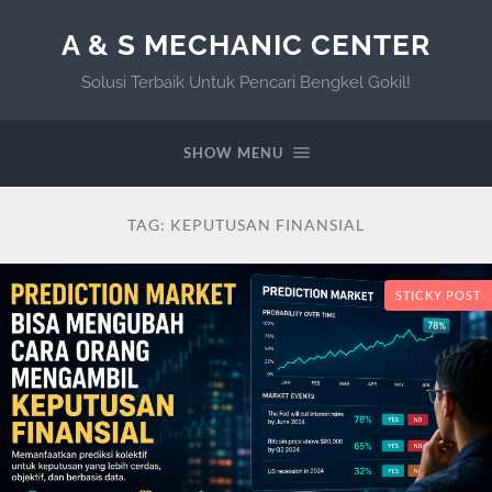
A & S MECHANIC CENTER
Solusi Terbaik Untuk Pencari Bengkel Gokil!
SHOW MENU
TAG:
KEPUTUSAN FINANSIAL
STICKY POST