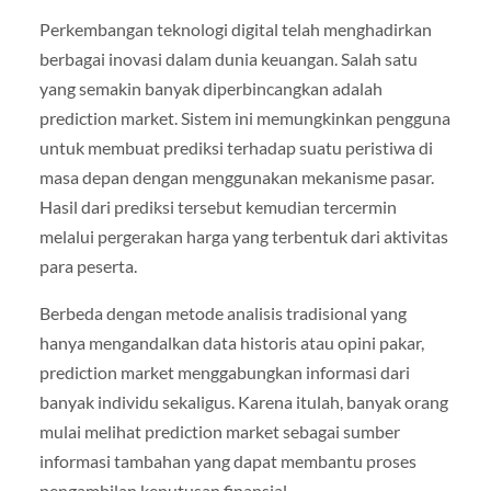
Perkembangan teknologi digital telah menghadirkan
berbagai inovasi dalam dunia keuangan. Salah satu
yang semakin banyak diperbincangkan adalah
prediction market. Sistem ini memungkinkan pengguna
untuk membuat prediksi terhadap suatu peristiwa di
masa depan dengan menggunakan mekanisme pasar.
Hasil dari prediksi tersebut kemudian tercermin
melalui pergerakan harga yang terbentuk dari aktivitas
para peserta.
Berbeda dengan metode analisis tradisional yang
hanya mengandalkan data historis atau opini pakar,
prediction market menggabungkan informasi dari
banyak individu sekaligus. Karena itulah, banyak orang
mulai melihat prediction market sebagai sumber
informasi tambahan yang dapat membantu proses
pengambilan keputusan finansial.