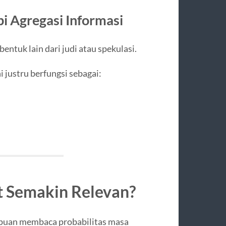
pi Agregasi Informasi
ntuk lain dari judi atau spekulasi.
i justru berfungsi sebagai:
t Semakin Relevan?
ampuan membaca probabilitas masa