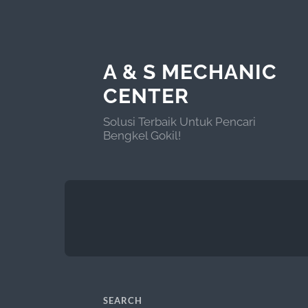
A & S MECHANIC
CENTER
Solusi Terbaik Untuk Pencari
Bengkel Gokil!
SEARCH