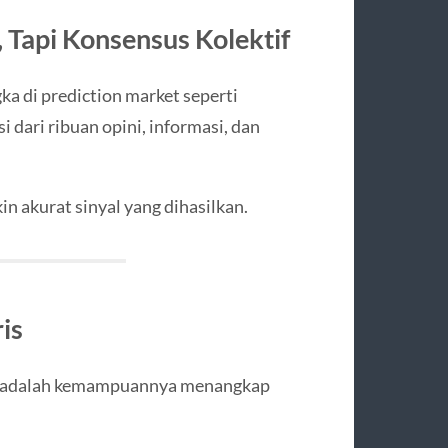
 Tapi Konsensus Kolektif
 di prediction market seperti
si dari ribuan opini, informasi, dan
n akurat sinyal yang dihasilkan.
is
ket adalah kemampuannya menangkap