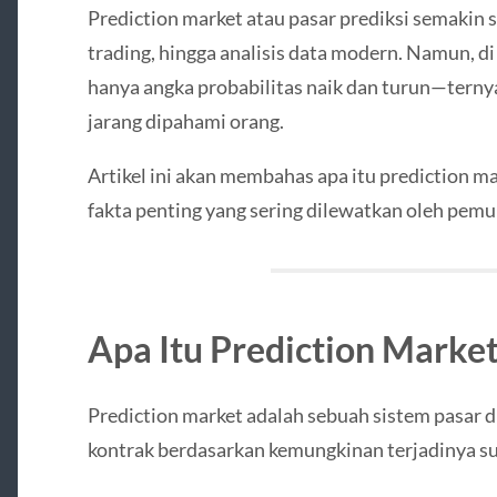
Prediction market atau pasar prediksi semakin 
trading, hingga analisis data modern. Namun, d
hanya angka probabilitas naik dan turun—terny
jarang dipahami orang.
Artikel ini akan membahas apa itu prediction ma
fakta penting yang sering dilewatkan oleh pemu
Apa Itu Prediction Marke
Prediction market adalah sebuah sistem pasar
kontrak berdasarkan kemungkinan terjadinya su