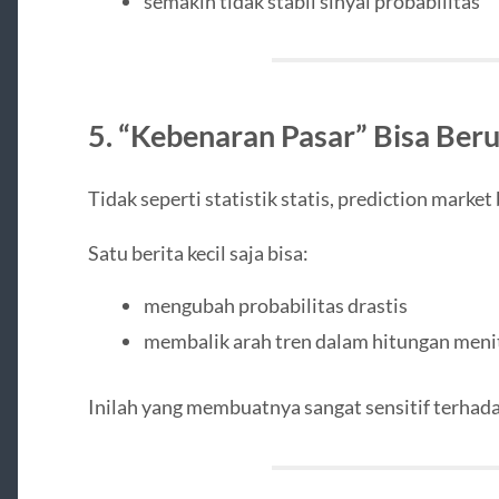
semakin tidak stabil sinyal probabilitas
5. “Kebenaran Pasar” Bisa Ber
Tidak seperti statistik statis, prediction market
Satu berita kecil saja bisa:
mengubah probabilitas drastis
membalik arah tren dalam hitungan meni
Inilah yang membuatnya sangat sensitif terhada