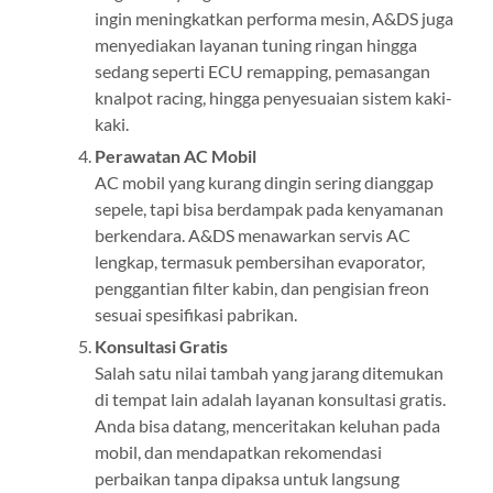
ingin meningkatkan performa mesin, A&DS juga
menyediakan layanan tuning ringan hingga
sedang seperti ECU remapping, pemasangan
knalpot racing, hingga penyesuaian sistem kaki-
kaki.
Perawatan AC Mobil
AC mobil yang kurang dingin sering dianggap
sepele, tapi bisa berdampak pada kenyamanan
berkendara. A&DS menawarkan servis AC
lengkap, termasuk pembersihan evaporator,
penggantian filter kabin, dan pengisian freon
sesuai spesifikasi pabrikan.
Konsultasi Gratis
Salah satu nilai tambah yang jarang ditemukan
di tempat lain adalah layanan konsultasi gratis.
Anda bisa datang, menceritakan keluhan pada
mobil, dan mendapatkan rekomendasi
perbaikan tanpa dipaksa untuk langsung