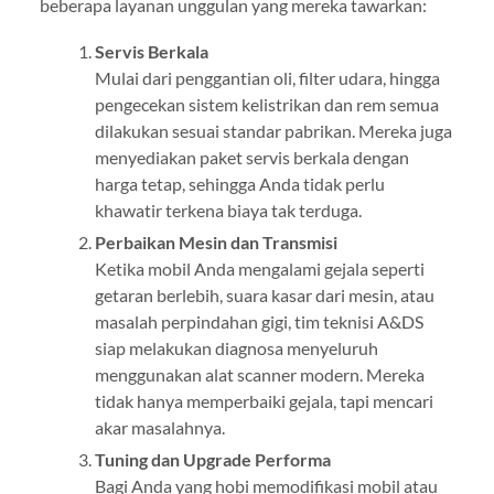
beberapa layanan unggulan yang mereka tawarkan:
Servis Berkala
Mulai dari penggantian oli, filter udara, hingga
pengecekan sistem kelistrikan dan rem semua
dilakukan sesuai standar pabrikan. Mereka juga
menyediakan paket servis berkala dengan
harga tetap, sehingga Anda tidak perlu
khawatir terkena biaya tak terduga.
Perbaikan Mesin dan Transmisi
Ketika mobil Anda mengalami gejala seperti
getaran berlebih, suara kasar dari mesin, atau
masalah perpindahan gigi, tim teknisi A&DS
siap melakukan diagnosa menyeluruh
menggunakan alat scanner modern. Mereka
tidak hanya memperbaiki gejala, tapi mencari
akar masalahnya.
Tuning dan Upgrade Performa
Bagi Anda yang hobi memodifikasi mobil atau