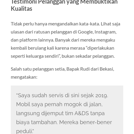
Testimoni Pelanggan yang Membuktikan
Kualitas
Tidak perlu hanya mengandalkan kata-kata. Lihat saja
ulasan dari ratusan pelanggan di Google, Instagram,
dan platform lainnya. Banyak dari mereka mengaku
kembali berulang kali karena merasa “diperlakukan
seperti keluarga sendiri”, bukan sekadar pelanggan.
Salah satu pelanggan setia, Bapak Rudi dari Bekasi,
mengatakan:
“Saya sudah servis di sini sejak 2019.
Mobil saya pernah mogok di jalan,
langsung dijemput tim A&DS tanpa
biaya tambahan. Mereka bener-bener
peduli.”