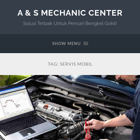
A & S MECHANIC CENTER
Solusi Terbaik Untuk Pencari Bengkel Gokil!
SHOW MENU
TAG:
SERVIS MOBIL