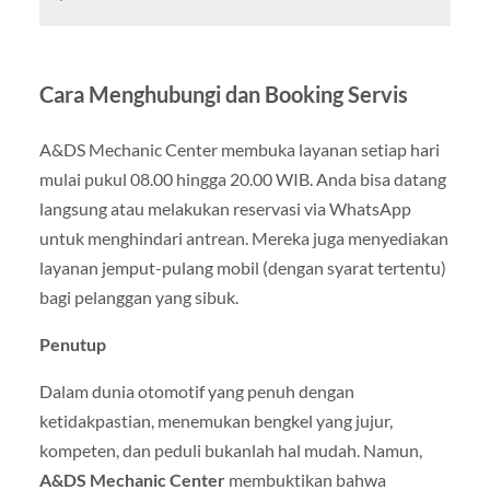
Cara Menghubungi dan Booking Servis
A&DS Mechanic Center membuka layanan setiap hari
mulai pukul 08.00 hingga 20.00 WIB. Anda bisa datang
langsung atau melakukan reservasi via WhatsApp
untuk menghindari antrean. Mereka juga menyediakan
layanan jemput-pulang mobil (dengan syarat tertentu)
bagi pelanggan yang sibuk.
Penutup
Dalam dunia otomotif yang penuh dengan
ketidakpastian, menemukan bengkel yang jujur,
kompeten, dan peduli bukanlah hal mudah. Namun,
A&DS Mechanic Center
membuktikan bahwa