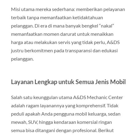
Misi utama mereka sederhana: memberikan pelayanan
terbaik tanpa memanfaatkan ketidaktahuan
pelanggan. Di era di mana banyak bengkel “nakal”
memanfaatkan momen darurat untuk menaikkan
harga atau melakukan servis yang tidak perlu, A&DS
justru berkomitmen pada transparansi dan edukasi
pelanggan.
Layanan Lengkap untuk Semua Jenis Mobil
Salah satu keunggulan utama A&DS Mechanic Center
adalah ragam layanannya yang komprehensif. Tidak
peduli apakah Anda pengguna mobil keluarga, sedan
mewah, SUV, hingga kendaraan komersial ringan
semua bisa ditangani dengan profesional. Berikut