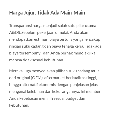
Harga Jujur, Tidak Ada Main-Main
Transparansi harga menjadi salah satu pilar utama
A&DS. Sebelum pekerjaan dimulai, Anda akan
mendapatkan estimasi biaya tertulis yang mencakup
rincian suku cadang dan biaya tenaga kerja. Tidak ada
biaya tersembunyi, dan Anda berhak menolak jika
merasa tidak sesuai kebutuhan.
Mereka juga menyediakan pilihan suku cadang mulai
dari original (OEM), aftermarket berkualitas tinggi,
hingga alternatif ekonomis dengan penjelasan jelas
mengenai kelebihan dan kekurangannya. Ini memberi
Anda kebebasan memilih sesuai budget dan
kebutuhan.