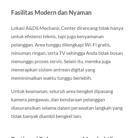
Fasilitas Modern dan Nyaman
Lokasi A&DS Mechanic Center dirancang tidak hanya
untuk efisiensi teknis, tapi juga kenyamanan
pelanggan. Area tunggu dilengkapi Wi-Fi gratis,
minuman ringan, serta TV sehingga Anda tidak bosan
menunggu proses servis. Selain itu, mereka juga
menerapkan sistem antrean digital yang
meminimalkan waktu tunggu berlebih.
Untuk keamanan, seluruh area bengkel dipasang
kamera pengawas, dan kendaraan pelanggan
diasuransikan selama dalam perawatan langkah yang
tidak banyak diambil bengkel lain.