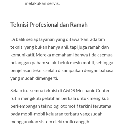
melakukan servis.
Teknisi Profesional dan Ramah
Di balik setiap layanan yang ditawarkan, ada tim
teknisi yang bukan hanya ahli, tapi juga ramah dan
komunikatif. Mereka memahami bahwa tidak semua
pelanggan paham seluk-beluk mesin mobil, sehingga
penjelasan teknis selalu disampaikan dengan bahasa
yang mudah dimengerti.
Selain itu, semua teknisi di A&DS Mechanic Center
rutin mengikuti pelatihan berkala untuk mengikuti
perkembangan teknologi otomotif terkini terutama
pada mobil-mobil keluaran terbaru yang sudah
menggunakan sistem elektronik canggih.