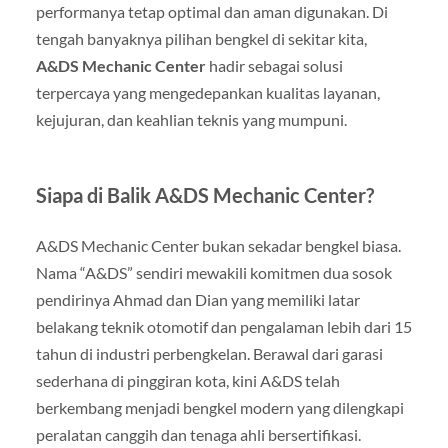
performanya tetap optimal dan aman digunakan. Di
tengah banyaknya pilihan bengkel di sekitar kita,
A&DS Mechanic Center
hadir sebagai solusi
terpercaya yang mengedepankan kualitas layanan,
kejujuran, dan keahlian teknis yang mumpuni.
Siapa di Balik A&DS Mechanic Center?
A&DS Mechanic Center bukan sekadar bengkel biasa.
Nama “A&DS” sendiri mewakili komitmen dua sosok
pendirinya Ahmad dan Dian yang memiliki latar
belakang teknik otomotif dan pengalaman lebih dari 15
tahun di industri perbengkelan. Berawal dari garasi
sederhana di pinggiran kota, kini A&DS telah
berkembang menjadi bengkel modern yang dilengkapi
peralatan canggih dan tenaga ahli bersertifikasi.