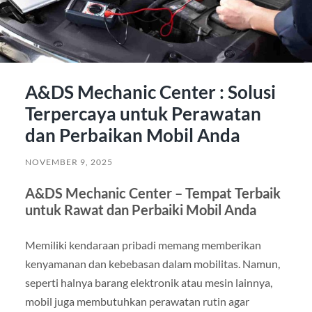
A&DS Mechanic Center : Solusi
Terpercaya untuk Perawatan
dan Perbaikan Mobil Anda
NOVEMBER 9, 2025
A&DS Mechanic Center – Tempat Terbaik
untuk Rawat dan Perbaiki Mobil Anda
Memiliki kendaraan pribadi memang memberikan
kenyamanan dan kebebasan dalam mobilitas. Namun,
seperti halnya barang elektronik atau mesin lainnya,
mobil juga membutuhkan perawatan rutin agar