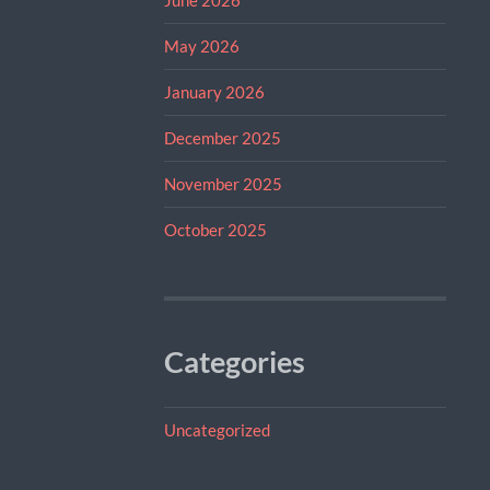
May 2026
January 2026
December 2025
November 2025
October 2025
Categories
Uncategorized