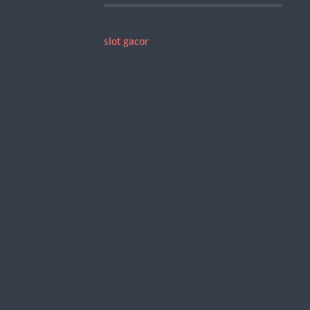
slot gacor