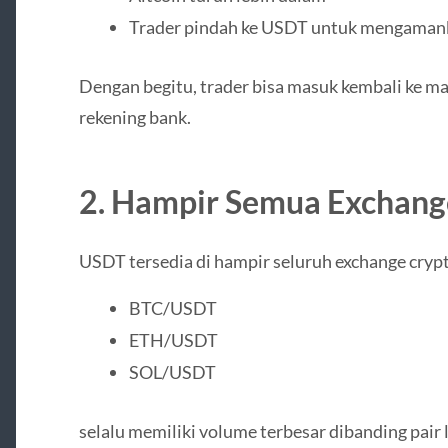
Trader pindah ke USDT untuk mengaman
Dengan begitu, trader bisa masuk kembali ke mar
rekening bank.
2. Hampir Semua Exchan
USDT tersedia di hampir seluruh exchange crypto
BTC/USDT
ETH/USDT
SOL/USDT
selalu memiliki volume terbesar dibanding pair 