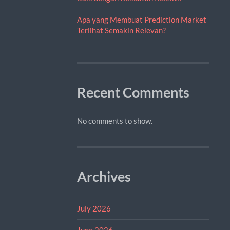
Apa yang Membuat Prediction Market
Terlihat Semakin Relevan?
Recent Comments
No comments to show.
Archives
July 2026
June 2026