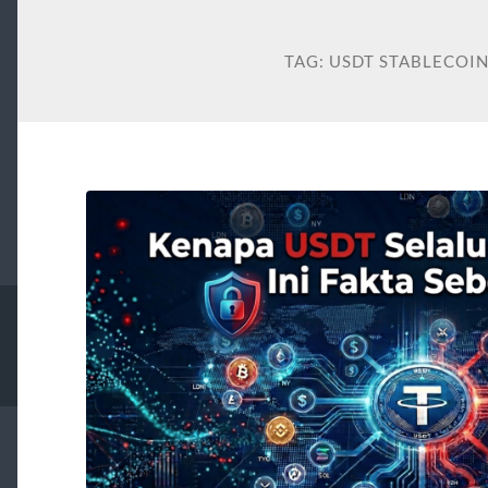
TAG:
USDT STABLECOI