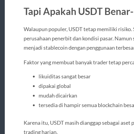
Tapi Apakah USDT Benar
Walaupun populer, USDT tetap memiliki risiko.
perusahaan penerbit dan kondisi pasar. Namun
menjadi stablecoin dengan penggunaan terbesar 
Faktor yang membuat banyak trader tetap perc
likuiditas sangat besar
dipakai global
mudah dicairkan
tersedia di hampir semua blockchain besa
Karena itu, USDT masih dianggap sebagai aset p
trading harian.