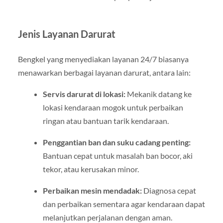
Jenis Layanan Darurat
Bengkel yang menyediakan layanan 24/7 biasanya
menawarkan berbagai layanan darurat, antara lain:
Servis darurat di lokasi:
Mekanik datang ke
lokasi kendaraan mogok untuk perbaikan
ringan atau bantuan tarik kendaraan.
Penggantian ban dan suku cadang penting:
Bantuan cepat untuk masalah ban bocor, aki
tekor, atau kerusakan minor.
Perbaikan mesin mendadak:
Diagnosa cepat
dan perbaikan sementara agar kendaraan dapat
melanjutkan perjalanan dengan aman.