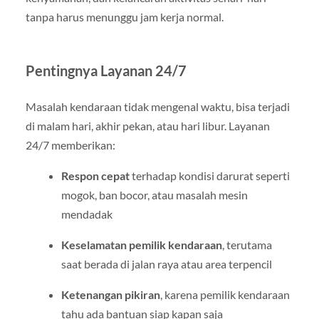
tanpa harus menunggu jam kerja normal.
Pentingnya Layanan 24/7
Masalah kendaraan tidak mengenal waktu, bisa terjadi
di malam hari, akhir pekan, atau hari libur. Layanan
24/7 memberikan:
Respon cepat
terhadap kondisi darurat seperti
mogok, ban bocor, atau masalah mesin
mendadak
Keselamatan pemilik kendaraan
, terutama
saat berada di jalan raya atau area terpencil
Ketenangan pikiran
, karena pemilik kendaraan
tahu ada bantuan siap kapan saja