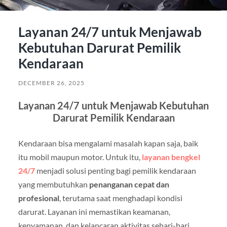
Layanan 24/7 untuk Menjawab
Kebutuhan Darurat Pemilik
Kendaraan
DECEMBER 26, 2025
Layanan 24/7 untuk Menjawab Kebutuhan
Darurat Pemilik Kendaraan
Kendaraan bisa mengalami masalah kapan saja, baik
itu mobil maupun motor. Untuk itu,
layanan bengkel
24/7
menjadi solusi penting bagi pemilik kendaraan
yang membutuhkan
penanganan cepat dan
profesional
, terutama saat menghadapi kondisi
darurat. Layanan ini memastikan keamanan,
kenyamanan, dan kelancaran aktivitas sehari-hari