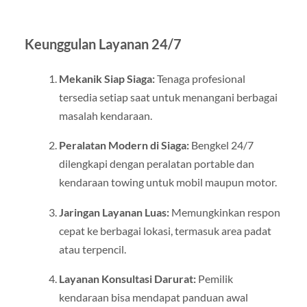
Keunggulan Layanan 24/7
Mekanik Siap Siaga:
Tenaga profesional
tersedia setiap saat untuk menangani berbagai
masalah kendaraan.
Peralatan Modern di Siaga:
Bengkel 24/7
dilengkapi dengan peralatan portable dan
kendaraan towing untuk mobil maupun motor.
Jaringan Layanan Luas:
Memungkinkan respon
cepat ke berbagai lokasi, termasuk area padat
atau terpencil.
Layanan Konsultasi Darurat:
Pemilik
kendaraan bisa mendapat panduan awal