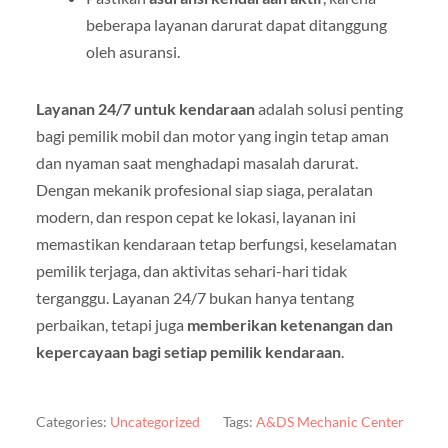
beberapa layanan darurat dapat ditanggung
oleh asuransi.
Layanan 24/7 untuk kendaraan
adalah solusi penting
bagi pemilik mobil dan motor yang ingin tetap aman
dan nyaman saat menghadapi masalah darurat.
Dengan mekanik profesional siap siaga, peralatan
modern, dan respon cepat ke lokasi, layanan ini
memastikan kendaraan tetap berfungsi, keselamatan
pemilik terjaga, dan aktivitas sehari-hari tidak
terganggu. Layanan 24/7 bukan hanya tentang
perbaikan, tetapi juga
memberikan ketenangan dan
kepercayaan bagi setiap pemilik kendaraan
.
Categories:
Uncategorized
Tags:
A&DS Mechanic Center