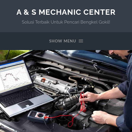
A & S MECHANIC CENTER
Solusi Terbaik Untuk Pencari Bengkel Gokil!
SHOW MENU