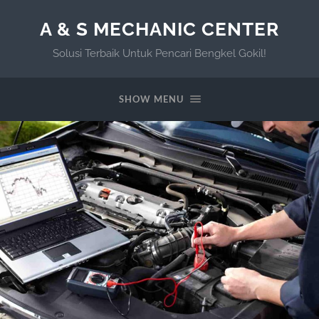
A & S MECHANIC CENTER
Solusi Terbaik Untuk Pencari Bengkel Gokil!
SHOW MENU