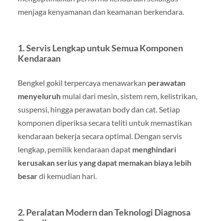
menjaga kenyamanan dan keamanan berkendara.
1. Servis Lengkap untuk Semua Komponen
Kendaraan
Bengkel gokil terpercaya menawarkan
perawatan
menyeluruh
mulai dari mesin, sistem rem, kelistrikan,
suspensi, hingga perawatan body dan cat. Setiap
komponen diperiksa secara teliti untuk memastikan
kendaraan bekerja secara optimal. Dengan servis
lengkap, pemilik kendaraan dapat
menghindari
kerusakan serius yang dapat memakan biaya lebih
besar
di kemudian hari.
2. Peralatan Modern dan Teknologi Diagnosa