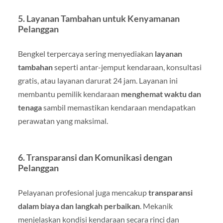
5. Layanan Tambahan untuk Kenyamanan
Pelanggan
Bengkel terpercaya sering menyediakan
layanan
tambahan
seperti antar-jemput kendaraan, konsultasi
gratis, atau layanan darurat 24 jam. Layanan ini
membantu pemilik kendaraan
menghemat waktu dan
tenaga
sambil memastikan kendaraan mendapatkan
perawatan yang maksimal.
6. Transparansi dan Komunikasi dengan
Pelanggan
Pelayanan profesional juga mencakup
transparansi
dalam biaya dan langkah perbaikan
. Mekanik
menjelaskan kondisi kendaraan secara rinci dan