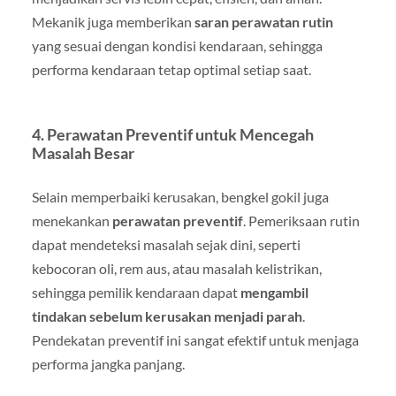
Mekanik juga memberikan
saran perawatan rutin
yang sesuai dengan kondisi kendaraan, sehingga
performa kendaraan tetap optimal setiap saat.
4. Perawatan Preventif untuk Mencegah
Masalah Besar
Selain memperbaiki kerusakan, bengkel gokil juga
menekankan
perawatan preventif
. Pemeriksaan rutin
dapat mendeteksi masalah sejak dini, seperti
kebocoran oli, rem aus, atau masalah kelistrikan,
sehingga pemilik kendaraan dapat
mengambil
tindakan sebelum kerusakan menjadi parah
.
Pendekatan preventif ini sangat efektif untuk menjaga
performa jangka panjang.