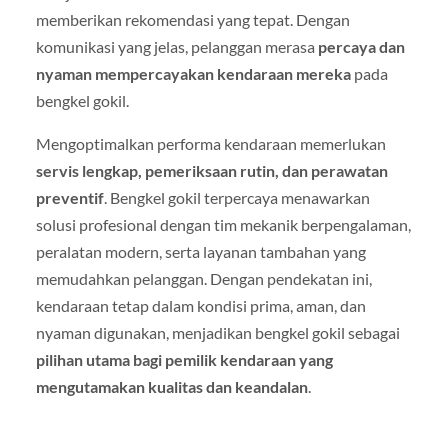
memberikan rekomendasi yang tepat. Dengan
komunikasi yang jelas, pelanggan merasa
percaya dan
nyaman mempercayakan kendaraan mereka
pada
bengkel gokil.
Mengoptimalkan performa kendaraan memerlukan
servis lengkap, pemeriksaan rutin, dan perawatan
preventif
. Bengkel gokil terpercaya menawarkan
solusi profesional dengan tim mekanik berpengalaman,
peralatan modern, serta layanan tambahan yang
memudahkan pelanggan. Dengan pendekatan ini,
kendaraan tetap dalam kondisi prima, aman, dan
nyaman digunakan, menjadikan bengkel gokil sebagai
pilihan utama bagi pemilik kendaraan yang
mengutamakan kualitas dan keandalan
.