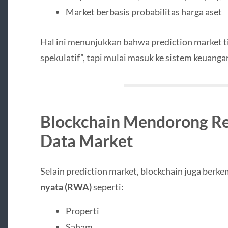
Market berbasis probabilitas harga aset
Hal ini menunjukkan bahwa prediction market t
spekulatif”, tapi mulai masuk ke sistem keuanga
Blockchain Mendorong Re
Data Market
Selain prediction market, blockchain juga berk
nyata (RWA)
seperti:
Properti
Saham