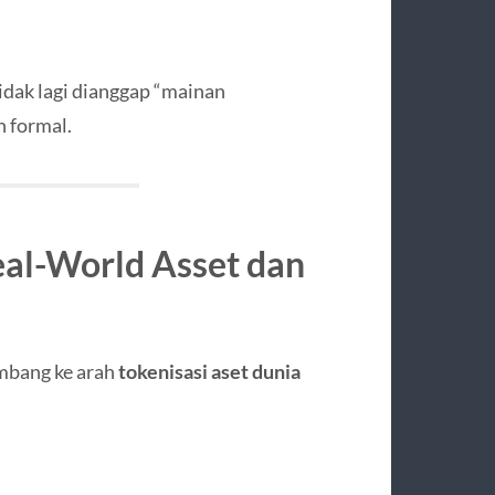
idak lagi dianggap “mainan
n formal.
al-World Asset dan
embang ke arah
tokenisasi aset dunia