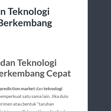
n Teknologi
 Berkembang
 dan Teknologi
Berkembang Cepat
prediction market
dan
teknologi
emperkuat satu sama lain. Jika dulu
erimen atau bentuk “taruhan