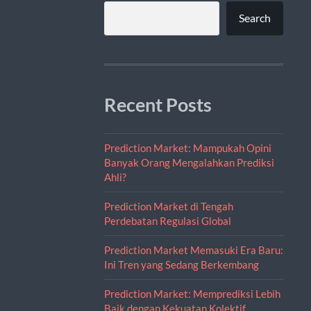
Search
Recent Posts
Prediction Market: Mampukah Opini
Banyak Orang Mengalahkan Prediksi
Ahli?
Prediction Market di Tengah
Perdebatan Regulasi Global
Prediction Market Memasuki Era Baru:
Ini Tren yang Sedang Berkembang
Prediction Market: Memprediksi Lebih
Baik dengan Kekuatan Kolektif