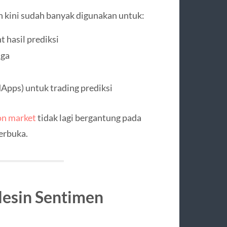
n kini sudah banyak digunakan untuk:
 hasil prediksi
iga
dApps) untuk trading prediksi
on market
tidak lagi bergantung pada
terbuka.
Mesin Sentimen