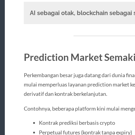
AI sebagai otak, blockchain sebagai
Prediction Market Semakin
Perkembangan besar juga datang dari dunia finan
mulai memperluas layanan prediction market ke
derivatif dan kontrak berkelanjutan.
Contohnya, beberapa platform kini mulai men
Kontrak prediksi berbasis crypto
Perpetual futures (kontrak tanpa expiry)