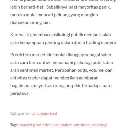
lebih berhati-hati. Sebaliknya, saat mayoritas panik,
mereka mulai mencari peluang yang mungkin
diabaikan orang lain.
Karena itu, membaca psikologi publik menjadi salah
satu kemampuan penting dalam dunia trading modern.
Prediction market kini mulai dianggap sebagai salah
satu cara baru untuk memahami psikologi publik dan
arah sentimen market. Perubahan odds, volume, dan
aktivitas trader dapat memberikan gambaran
bagaimana mayoritas orang berpikir terhadap suatu
peristiwa.
Categories:
Uncategorized
Tags:
market prediction
,
perubahan sentimen
,
psikologi