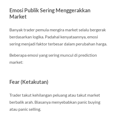
Emosi Publik Sering Menggerakkan
Market
Banyak trader pemula mengira market selalu bergerak
berdasarkan logika. Padahal kenyataannya, emosi
sering menjadi faktor terbesar dalam perubahan harga.
Beberapa emosi yang sering muncul di prediction
market:
Fear (Ketakutan)
Trader takut kehilangan peluang atau takut market
berbalik arah. Biasanya menyebabkan panic buying
atau panic selling.