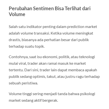
Perubahan Sentimen Bisa Terlihat dari
Volume
Salah satu indikator penting dalam prediction market
adalah volume transaksi. Ketika volume meningkat
drastis, biasanya ada perhatian besar dari publik
terhadap suatu topik.
Contohnya, saat isu ekonomi, politik, atau teknologi
mulai viral, trader akan ramai masuk ke market
tertentu. Dari sini, trader lain dapat membaca apakah
publik sedang optimis, takut, atau justru ragu terhadap
sebuah peristiwa.
Volume tinggi sering menjadi tanda bahwa psikologi
market sedang aktif bergerak.