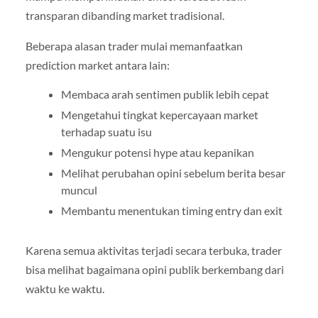
transparan dibanding market tradisional.
Beberapa alasan trader mulai memanfaatkan
prediction market antara lain:
Membaca arah sentimen publik lebih cepat
Mengetahui tingkat kepercayaan market
terhadap suatu isu
Mengukur potensi hype atau kepanikan
Melihat perubahan opini sebelum berita besar
muncul
Membantu menentukan timing entry dan exit
Karena semua aktivitas terjadi secara terbuka, trader
bisa melihat bagaimana opini publik berkembang dari
waktu ke waktu.