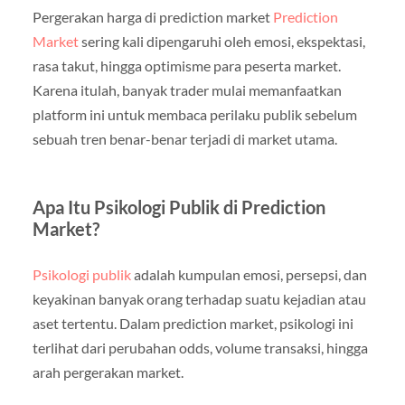
Pergerakan harga di prediction market
Prediction
Market
sering kali dipengaruhi oleh emosi, ekspektasi,
rasa takut, hingga optimisme para peserta market.
Karena itulah, banyak trader mulai memanfaatkan
platform ini untuk membaca perilaku publik sebelum
sebuah tren benar-benar terjadi di market utama.
Apa Itu Psikologi Publik di Prediction
Market?
Psikologi publik
adalah kumpulan emosi, persepsi, dan
keyakinan banyak orang terhadap suatu kejadian atau
aset tertentu. Dalam prediction market, psikologi ini
terlihat dari perubahan odds, volume transaksi, hingga
arah pergerakan market.