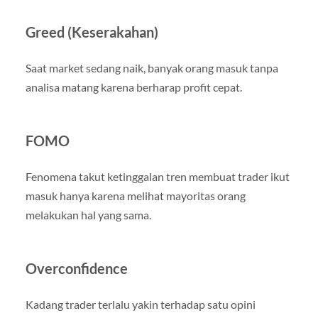
Greed (Keserakahan)
Saat market sedang naik, banyak orang masuk tanpa
analisa matang karena berharap profit cepat.
FOMO
Fenomena takut ketinggalan tren membuat trader ikut
masuk hanya karena melihat mayoritas orang
melakukan hal yang sama.
Overconfidence
Kadang trader terlalu yakin terhadap satu opini