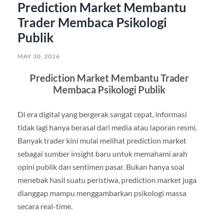
Prediction Market Membantu
Trader Membaca Psikologi
Publik
MAY 30, 2026
Prediction Market Membantu Trader
Membaca Psikologi Publik
Di era digital yang bergerak sangat cepat, informasi
tidak lagi hanya berasal dari media atau laporan resmi.
Banyak trader kini mulai melihat prediction market
sebagai sumber insight baru untuk memahami arah
opini publik dan sentimen pasar. Bukan hanya soal
menebak hasil suatu peristiwa, prediction market juga
dianggap mampu menggambarkan psikologi massa
secara real-time.