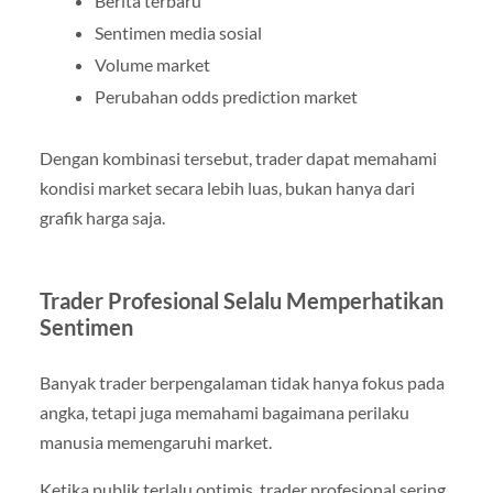
Berita terbaru
Sentimen media sosial
Volume market
Perubahan odds prediction market
Dengan kombinasi tersebut, trader dapat memahami
kondisi market secara lebih luas, bukan hanya dari
grafik harga saja.
Trader Profesional Selalu Memperhatikan
Sentimen
Banyak trader berpengalaman tidak hanya fokus pada
angka, tetapi juga memahami bagaimana perilaku
manusia memengaruhi market.
Ketika publik terlalu optimis, trader profesional sering