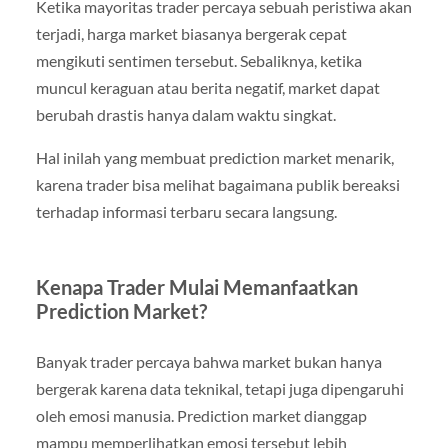
Ketika mayoritas trader percaya sebuah peristiwa akan
terjadi, harga market biasanya bergerak cepat
mengikuti sentimen tersebut. Sebaliknya, ketika
muncul keraguan atau berita negatif, market dapat
berubah drastis hanya dalam waktu singkat.
Hal inilah yang membuat prediction market menarik,
karena trader bisa melihat bagaimana publik bereaksi
terhadap informasi terbaru secara langsung.
Kenapa Trader Mulai Memanfaatkan
Prediction Market?
Banyak trader percaya bahwa market bukan hanya
bergerak karena data teknikal, tetapi juga dipengaruhi
oleh emosi manusia. Prediction market dianggap
mampu memperlihatkan emosi tersebut lebih