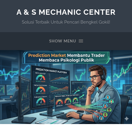
A & S MECHANIC CENTER
Solusi Terbaik Untuk Pencari Bengkel Gokil!
SHOW MENU