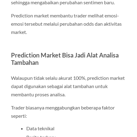
sehingga mengabaikan perubahan sentimen baru.
Prediction market membantu trader melihat emosi-
emosi tersebut melalui perubahan odds dan aktivitas
market.
Prediction Market Bisa Jadi Alat Analisa
Tambahan
Walaupun tidak selalu akurat 100%, prediction market
dapat digunakan sebagai alat tambahan untuk
membantu proses analisa.
Trader biasanya menggabungkan beberapa faktor
seperti:
Data teknikal