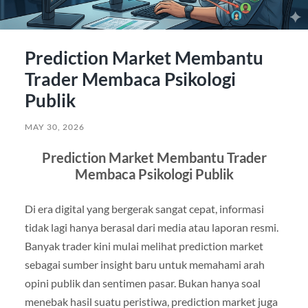
Prediction Market Membantu
Trader Membaca Psikologi
Publik
MAY 30, 2026
Prediction Market Membantu Trader
Membaca Psikologi Publik
Di era digital yang bergerak sangat cepat, informasi
tidak lagi hanya berasal dari media atau laporan resmi.
Banyak trader kini mulai melihat prediction market
sebagai sumber insight baru untuk memahami arah
opini publik dan sentimen pasar. Bukan hanya soal
menebak hasil suatu peristiwa, prediction market juga