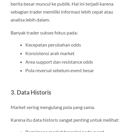
berita besar muncul ke publik. Hal ini terjadi karena
sebagian trader memiliki informasi lebih cepat atau
analisa lebih dalam.
Banyak trader sukses fokus pada:
Kecepatan perubahan odds
Konsistensi arah market
Area support dan resistance odds
Pola reversal sebelum event besar
3. Data Historis
Market sering mengulang pola yang sama.
Karena itu data historis sangat penting untuk melihat:
Bagaimana market bereaksi pada event