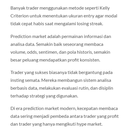
Banyak trader menggunakan metode seperti Kelly
Criterion untuk menentukan ukuran entry agar modal
tidak cepat habis saat mengalami losing streak.
Prediction market adalah permainan informasi dan
analisa data. Semakin baik seseorang membaca
volume, odds, sentimen, dan pola historis, semakin
besar peluang mendapatkan profit konsisten.
Trader yang sukses biasanya tidak bergantung pada
insting semata. Mereka membangun sistem analisa
berbasis data, melakukan evaluasi rutin, dan disiplin
terhadap strategi yang digunakan.
Di era prediction market modern, kecepatan membaca
data sering menjadi pembeda antara trader yang profit
dan trader yang hanya mengikuti hype market.