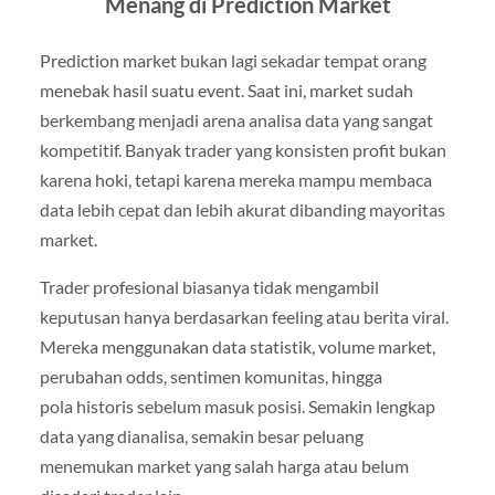
Menang di Prediction Market
Prediction market bukan lagi sekadar tempat orang
menebak hasil suatu event. Saat ini, market sudah
berkembang menjadi arena analisa data yang sangat
kompetitif. Banyak trader yang konsisten profit bukan
karena hoki, tetapi karena mereka mampu membaca
data lebih cepat dan lebih akurat dibanding mayoritas
market.
Trader profesional biasanya tidak mengambil
keputusan hanya berdasarkan feeling atau berita viral.
Mereka menggunakan data statistik, volume market,
perubahan odds, sentimen komunitas, hingga
pola
historis sebelum masuk posisi. Semakin lengkap
data yang dianalisa, semakin besar peluang
menemukan market yang salah harga atau belum