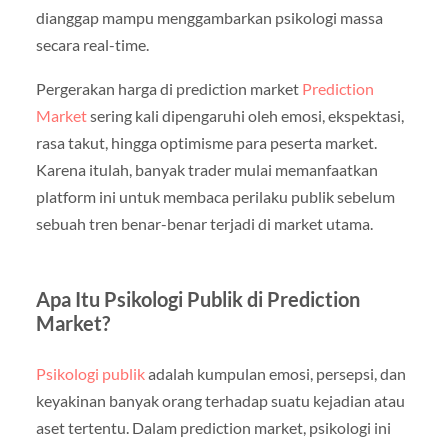
dianggap mampu menggambarkan psikologi massa
secara real-time.
Pergerakan harga di prediction market
Prediction
Market
sering kali dipengaruhi oleh emosi, ekspektasi,
rasa takut, hingga optimisme para peserta market.
Karena itulah, banyak trader mulai memanfaatkan
platform ini untuk membaca perilaku publik sebelum
sebuah tren benar-benar terjadi di market utama.
Apa Itu Psikologi Publik di Prediction
Market?
Psikologi publik
adalah kumpulan emosi, persepsi, dan
keyakinan banyak orang terhadap suatu kejadian atau
aset tertentu. Dalam prediction market, psikologi ini