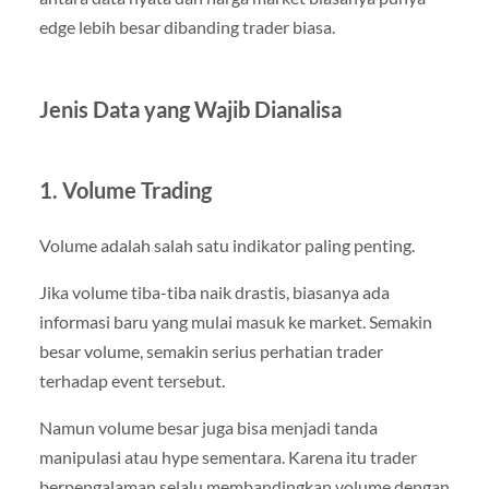
edge lebih besar dibanding trader biasa.
Jenis Data yang Wajib Dianalisa
1. Volume Trading
Volume adalah salah satu indikator paling penting.
Jika volume tiba-tiba naik drastis, biasanya ada
informasi baru yang mulai masuk ke market. Semakin
besar volume, semakin serius perhatian trader
terhadap event tersebut.
Namun volume besar juga bisa menjadi tanda
manipulasi atau hype sementara. Karena itu trader
berpengalaman selalu membandingkan volume dengan