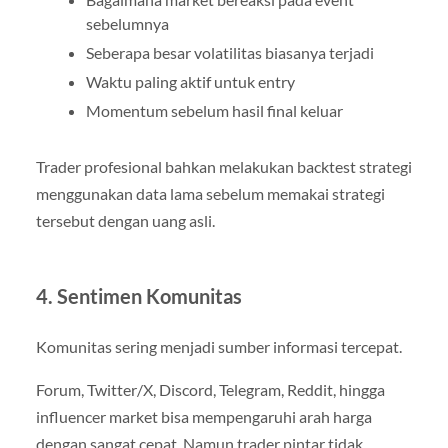
sebelumnya
Seberapa besar volatilitas biasanya terjadi
Waktu paling aktif untuk entry
Momentum sebelum hasil final keluar
Trader profesional bahkan melakukan backtest strategi
menggunakan data lama sebelum memakai strategi
tersebut dengan uang asli.
4. Sentimen Komunitas
Komunitas sering menjadi sumber informasi tercepat.
Forum, Twitter/X, Discord, Telegram, Reddit, hingga
influencer market bisa mempengaruhi arah harga
dengan sangat cepat. Namun trader pintar tidak