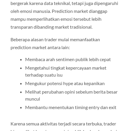
bergerak karena data teknikal, tetapi juga dipengaruhi
oleh emosi manusia. Prediction market dianggap
mampu memperlihatkan emosi tersebut lebih
transparan dibanding market tradisional.
Beberapa alasan trader mulai memanfaatkan
prediction market antara lain:
Membaca arah sentimen publik lebih cepat
Mengetahui tingkat kepercayaan market
terhadap suatu isu
Mengukur potensi hype atau kepanikan
Melihat perubahan opini sebelum berita besar
muncul
Membantu menentukan timing entry dan exit
Karena semua aktivitas terjadi secara terbuka, trader