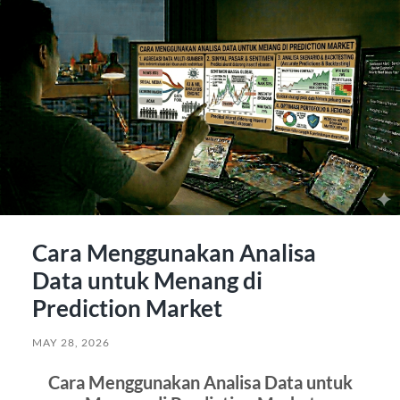
Cara Menggunakan Analisa
Data untuk Menang di
Prediction Market
MAY 28, 2026
Cara Menggunakan Analisa Data untuk