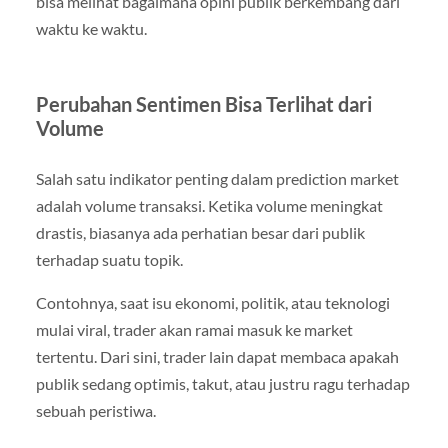
bisa melihat bagaimana opini publik berkembang dari
waktu ke waktu.
Perubahan Sentimen Bisa Terlihat dari
Volume
Salah satu indikator penting dalam prediction market
adalah volume transaksi. Ketika volume meningkat
drastis, biasanya ada perhatian besar dari publik
terhadap suatu topik.
Contohnya, saat isu ekonomi, politik, atau teknologi
mulai viral, trader akan ramai masuk ke market
tertentu. Dari sini, trader lain dapat membaca apakah
publik sedang optimis, takut, atau justru ragu terhadap
sebuah peristiwa.