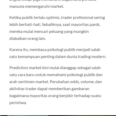
manusia memengaruhi market.
Ketika publik terlalu optimis, trader profesional sering
lebih berhati-hati. Sebaliknya, saat mayoritas panik,
mereka mulai mencari peluang yang mungkin
diabaikan orang lain.
Karena itu, membaca psikologi publik menjadi salah
satu kemampuan penting dalam dunia trading modern.
Prediction market kini mulai dianggap sebagai salah
satu cara baru untuk memahami psikologi publik dan
arah sentimen market. Perubahan odds, volume, dan
aktivitas trader dapat memberikan gambaran
bagaimana mayoritas orang berpikir terhadap suatu
peristiwa.