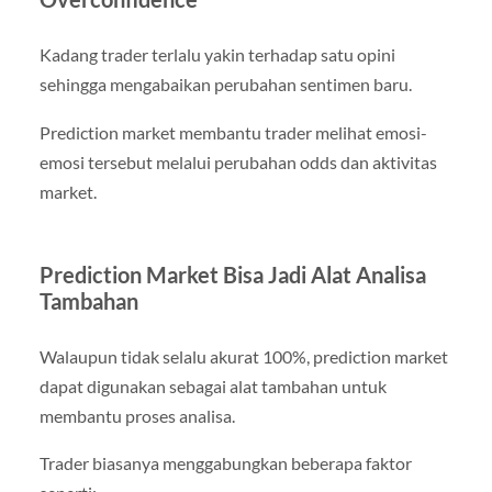
Kadang trader terlalu yakin terhadap satu opini
sehingga mengabaikan perubahan sentimen baru.
Prediction market membantu trader melihat emosi-
emosi tersebut melalui perubahan odds dan aktivitas
market.
Prediction Market Bisa Jadi Alat Analisa
Tambahan
Walaupun tidak selalu akurat 100%, prediction market
dapat digunakan sebagai alat tambahan untuk
membantu proses analisa.
Trader biasanya menggabungkan beberapa faktor