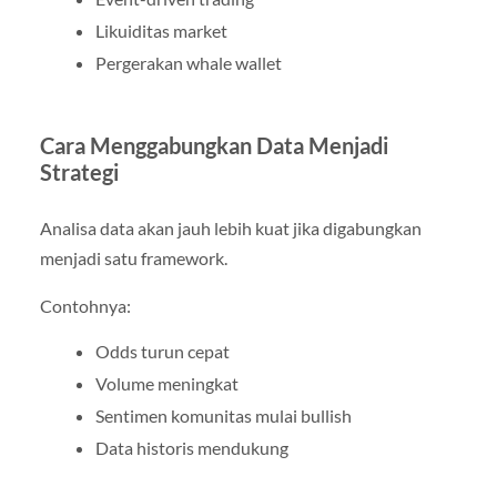
Likuiditas market
Pergerakan whale wallet
Cara Menggabungkan Data Menjadi
Strategi
Analisa data akan jauh lebih kuat jika digabungkan
menjadi satu framework.
Contohnya:
Odds turun cepat
Volume meningkat
Sentimen komunitas mulai bullish
Data historis mendukung