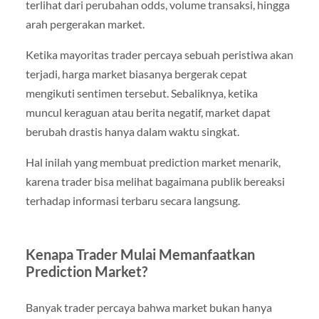
terlihat dari perubahan odds, volume transaksi, hingga
arah pergerakan market.
Ketika mayoritas trader percaya sebuah peristiwa akan
terjadi, harga market biasanya bergerak cepat
mengikuti sentimen tersebut. Sebaliknya, ketika
muncul keraguan atau berita negatif, market dapat
berubah drastis hanya dalam waktu singkat.
Hal inilah yang membuat prediction market menarik,
karena trader bisa melihat bagaimana publik bereaksi
terhadap informasi terbaru secara langsung.
Kenapa Trader Mulai Memanfaatkan
Prediction Market?
Banyak trader percaya bahwa market bukan hanya