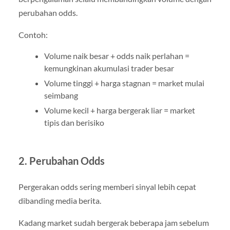
perubahan odds.
Contoh:
Volume naik besar + odds naik perlahan =
kemungkinan akumulasi trader besar
Volume tinggi + harga stagnan = market mulai
seimbang
Volume kecil + harga bergerak liar = market
tipis dan berisiko
2. Perubahan Odds
Pergerakan odds sering memberi sinyal lebih cepat
dibanding media berita.
Kadang market sudah bergerak beberapa jam sebelum