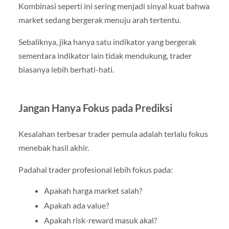
Kombinasi seperti ini sering menjadi sinyal kuat bahwa
market sedang bergerak menuju arah tertentu.
Sebaliknya, jika hanya satu indikator yang bergerak
sementara indikator lain tidak mendukung, trader
biasanya lebih berhati-hati.
Jangan Hanya Fokus pada Prediksi
Kesalahan terbesar trader pemula adalah terlalu fokus
menebak hasil akhir.
Padahal trader profesional lebih fokus pada:
Apakah harga market salah?
Apakah ada value?
Apakah risk-reward masuk akal?