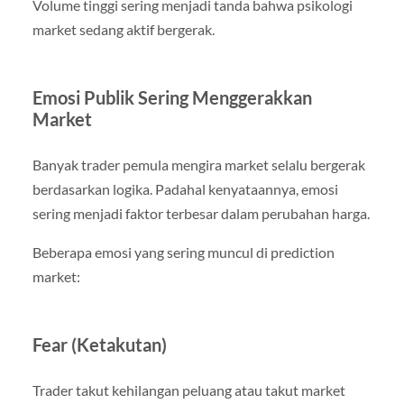
Volume tinggi sering menjadi tanda bahwa psikologi
market sedang aktif bergerak.
Emosi Publik Sering Menggerakkan
Market
Banyak trader pemula mengira market selalu bergerak
berdasarkan logika. Padahal kenyataannya, emosi
sering menjadi faktor terbesar dalam perubahan harga.
Beberapa emosi yang sering muncul di prediction
market:
Fear (Ketakutan)
Trader takut kehilangan peluang atau takut market