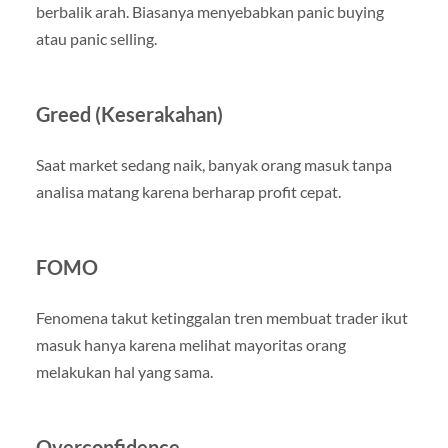
berbalik arah. Biasanya menyebabkan panic buying
atau panic selling.
Greed (Keserakahan)
Saat market sedang naik, banyak orang masuk tanpa
analisa matang karena berharap profit cepat.
FOMO
Fenomena takut ketinggalan tren membuat trader ikut
masuk hanya karena melihat mayoritas orang
melakukan hal yang sama.
Overconfidence