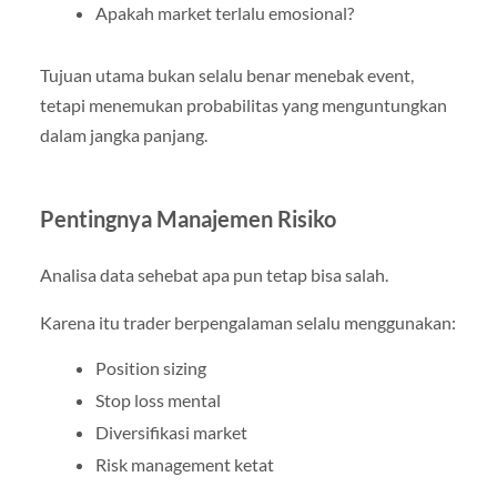
Apakah market terlalu emosional?
Tujuan utama bukan selalu benar menebak event,
tetapi menemukan probabilitas yang menguntungkan
dalam jangka panjang.
Pentingnya Manajemen Risiko
Analisa data sehebat apa pun tetap bisa salah.
Karena itu trader berpengalaman selalu menggunakan:
Position sizing
Stop loss mental
Diversifikasi market
Risk management ketat