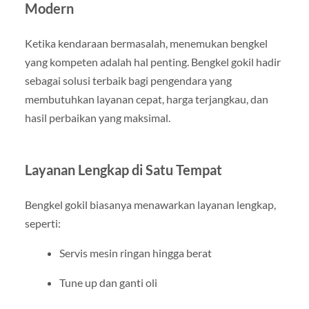
Modern
Ketika kendaraan bermasalah, menemukan bengkel
yang kompeten adalah hal penting. Bengkel gokil hadir
sebagai solusi terbaik bagi pengendara yang
membutuhkan layanan cepat, harga terjangkau, dan
hasil perbaikan yang maksimal.
Layanan Lengkap di Satu Tempat
Bengkel gokil biasanya menawarkan layanan lengkap,
seperti:
Servis mesin ringan hingga berat
Tune up dan ganti oli