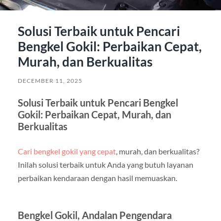
Solusi Terbaik untuk Pencari
Bengkel Gokil: Perbaikan Cepat,
Murah, dan Berkualitas
DECEMBER 11, 2025
Solusi Terbaik untuk Pencari Bengkel
Gokil: Perbaikan Cepat, Murah, dan
Berkualitas
Cari bengkel gokil yang cepat
, murah, dan berkualitas?
Inilah solusi terbaik untuk Anda yang butuh layanan
perbaikan kendaraan dengan hasil memuaskan.
Bengkel Gokil, Andalan Pengendara