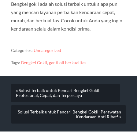
Bengkel gokil adalah solusi terbaik untuk siapa pun
yang mencari layanan perbaikan kendaraan cepat,
murah, dan berkualitas. Cocok untuk Anda yang ingin
kendaraan selalu dalam kondisi prima.
Categories:
Uncategorized
Tags:
Bengkel Gokil
,
ganti oli berkualitas
« Solusi Terbaik untuk Pencari Bengkel Gokil:
Profesional, Cepat, dan Terpercaya
Solusi Terbaik untuk Pencari Bengkel Gokil: Perawatan
Kendaraan Anti Ribet! »