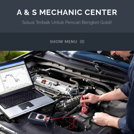
A & S MECHANIC CENTER
Solusi Terbaik Untuk Pencari Bengkel Gokil!
SHOW MENU