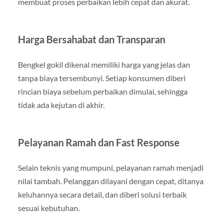
membuat proses perbaikan lebih cepat dan akurat.
Harga Bersahabat dan Transparan
Bengkel gokil dikenal memiliki harga yang jelas dan
tanpa biaya tersembunyi. Setiap konsumen diberi
rincian biaya sebelum perbaikan dimulai, sehingga
tidak ada kejutan di akhir.
Pelayanan Ramah dan Fast Response
Selain teknis yang mumpuni, pelayanan ramah menjadi
nilai tambah. Pelanggan dilayani dengan cepat, ditanya
keluhannya secara detail, dan diberi solusi terbaik
sesuai kebutuhan.