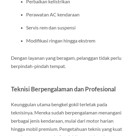
Perbaikan kelistrikan
Perawatan AC kendaraan
Servis rem dan suspensi
Modifikasi ringan hingga ekstrem
Dengan layanan yang beragam, pelanggan tidak perlu
berpindah-pindah tempat.
Teknisi Berpengalaman dan Profesional
Keunggulan utama bengkel gokil terletak pada
teknisinya. Mereka sudah berpengalaman menangani
berbagai jenis kendaraan, mulai dari motor harian
hingga mobil premium. Pengetahuan teknis yang kuat