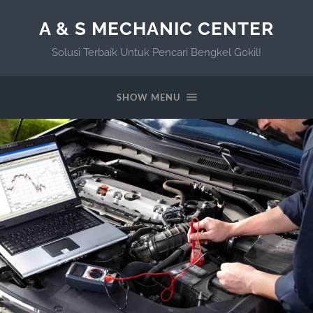
A & S MECHANIC CENTER
Solusi Terbaik Untuk Pencari Bengkel Gokil!
SHOW MENU