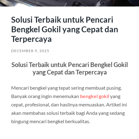
Solusi Terbaik untuk Pencari
Bengkel Gokil yang Cepat dan
Terpercaya
DECEMBER 9, 2025
Solusi Terbaik untuk Pencari Bengkel Gokil
yang Cepat dan Terpercaya
Mencari bengkel yang tepat sering membuat pusing.
Banyak orang ingin menemukan
bengkel gokil
yang
cepat, profesional, dan hasilnya memuaskan. Artikel ini
akan membahas solusi terbaik bagi Anda yang sedang
bingung mencari bengkel berkualitas.