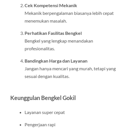
Cek Kompetensi Mekanik
Mekanik berpengalaman biasanya lebih cepat
menemukan masalah.
Perhatikan Fasilitas Bengkel
Bengkel yang lengkap menandakan
profesionalitas.
Bandingkan Harga dan Layanan
Jangan hanya mencari yang murah, tetapi yang
sesuai dengan kualitas.
Keunggulan Bengkel Gokil
Layanan super cepat
Pengerjaan rapi