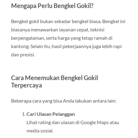
Mengapa Perlu Bengkel Gokil?
Bengkel gokil bukan sekadar bengkel biasa. Bengkel ini
biasanya menawarkan layanan cepat, teknisi
berpengalaman, serta harga yang tetap ramah di
kantong. Selain itu, hasil pekerjaannya juga lebih rapi
dan presisi.
Cara Menemukan Bengkel Gokil
Terpercaya
Beberapa cara yang bisa Anda lakukan antara lain:
Cari Ulasan Pelanggan
Lihat rating dan ulasan di Google Maps atau
media sosial.